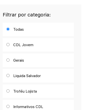
Filtrar por categoria:
Todas
CDL Jovem
Gerais
Liquida Salvador
Troféu Lojista
Informativos CDL