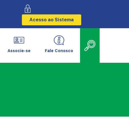
Acesso ao Sistema
Associe-se
Fale Conosco