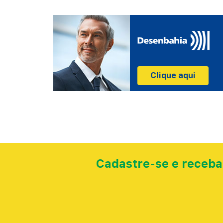
Clique aqui
Cadastre-se e receba