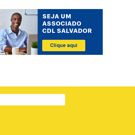
SEJA UM
ASSOCIADO
CDL SALVADOR
Clique aqui