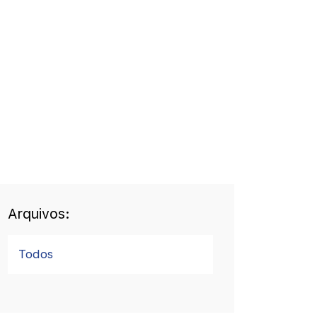
Arquivos:
Todos